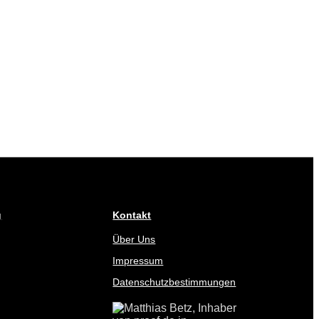
g
Kontakt
Über Uns
Impressum
Datenschutzbestimmungen