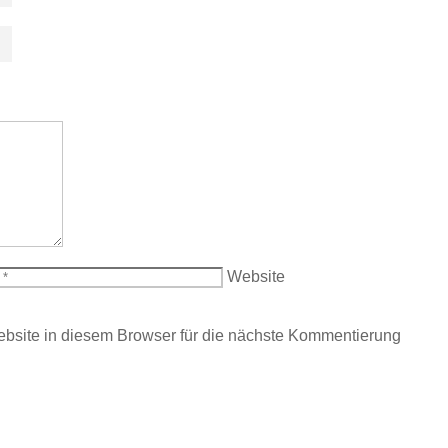
Website
site in diesem Browser für die nächste Kommentierung