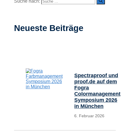
Suche nach:
Neueste Beiträge
Spectraproof und
proof.de auf dem
Fogra
Colormanagement
Symposium 2026
in München
6. Februar 2026