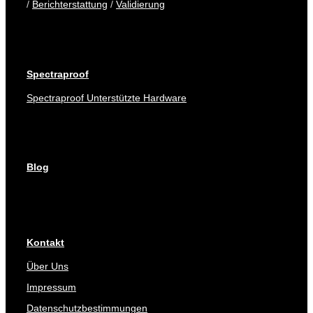
/
Berichterstattung
/
Validierung
Spectraproof
Spectraproof Unterstützte Hardware
Blog
Kontakt
Über Uns
Impressum
Datenschutzbestimmungen