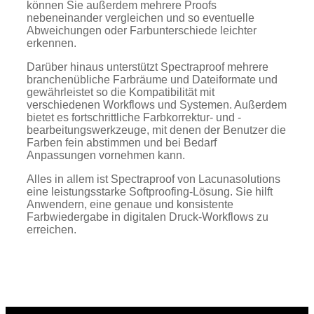
können Sie außerdem mehrere Proofs
nebeneinander vergleichen und so eventuelle
Abweichungen oder Farbunterschiede leichter
erkennen.
Darüber hinaus unterstützt Spectraproof mehrere
branchenübliche Farbräume und Dateiformate und
gewährleistet so die Kompatibilität mit
verschiedenen Workflows und Systemen. Außerdem
bietet es fortschrittliche Farbkorrektur- und -
bearbeitungswerkzeuge, mit denen der Benutzer die
Farben fein abstimmen und bei Bedarf
Anpassungen vornehmen kann.
Alles in allem ist Spectraproof von Lacunasolutions
eine leistungsstarke Softproofing-Lösung. Sie hilft
Anwendern, eine genaue und konsistente
Farbwiedergabe in digitalen Druck-Workflows zu
erreichen.