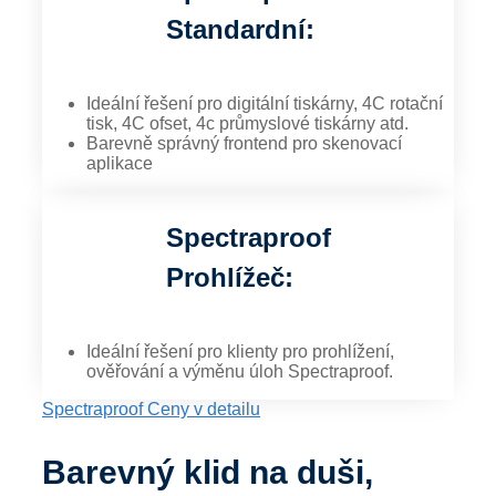
Standardní:
Ideální řešení pro digitální tiskárny, 4C rotační
tisk, 4C ofset, 4c průmyslové tiskárny atd.
Barevně správný frontend pro skenovací
aplikace
Spectraproof
Prohlížeč:
Ideální řešení pro klienty pro prohlížení,
ověřování a výměnu úloh Spectraproof.
Spectraproof Ceny v detailu
Barevný klid na duši,