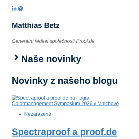
Matthias Betz
Generální ředitel společnosti Proof.de
Naše novinky
Novinky z našeho blogu
Nezařazené
Spectraproof a proof.de