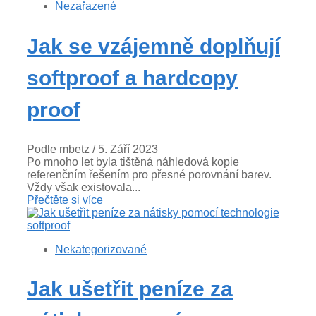
Nezařazené
Jak se vzájemně doplňují
softproof a hardcopy
proof
Podle mbetz
/ 5. Září 2023
Po mnoho let byla tištěná náhledová kopie
referenčním řešením pro přesné porovnání barev.
Vždy však existovala...
Přečtěte si více
Nekategorizované
Jak ušetřit peníze za