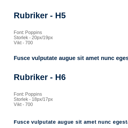
Rubriker - H5
Font: Poppins
Storlek - 20px/19px
Vikt - 700
Fusce vulputate augue sit amet nunc eges
Rubriker - H6
Font: Poppins
Storlek - 18px/17px
Vikt - 700
Fusce vulputate augue sit amet nunc egest