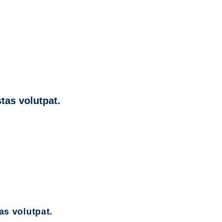
tas volutpat.
as volutpat.