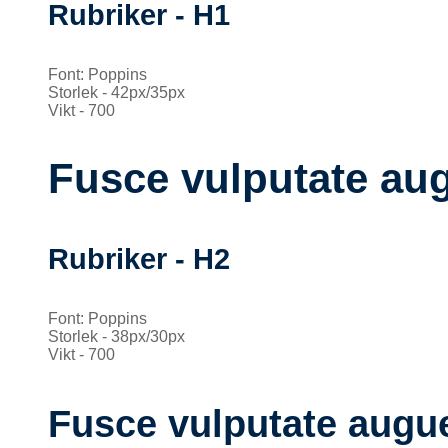
Rubriker - H1
Font: Poppins
Storlek - 42px/35px
Vikt - 700
Fusce vulputate aug
Rubriker - H2
Font: Poppins
Storlek - 38px/30px
Vikt - 700
Fusce vulputate augue