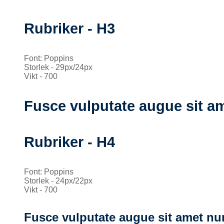
Rubriker - H3
Font: Poppins
Storlek - 29px/24px
Vikt - 700
Fusce vulputate augue sit a
Rubriker - H4
Font: Poppins
Storlek - 24px/22px
Vikt - 700
Fusce vulputate augue sit amet nu