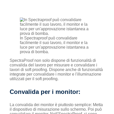
In Spectraproof può convalidare
facilmente il suo lavoro, il monitor e la
luce per un'approvazione istantanea a
prova di bomba.
SpectraProof non solo dispone di funzionalità di
convalida del lavoro per misurare e convalidare i
lavori di soft proofing. Dispone anche di funzionalità
integrate per convalidare i monitor e l'illuminazione
utilizzati per il soft proofing.
Convalida per i monitor:
La convalida dei monitor è piuttosto semplice: Metta
il dispositivo di misurazione sullo schermo. Poi può
convalidare il monitor. Nell'SpectraProof, ci sono