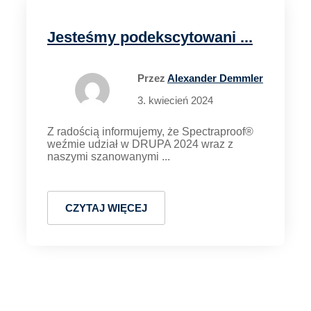
Jesteśmy podekscytowani ...
Przez
Alexander Demmler
3. kwiecień 2024
Z radością informujemy, że Spectraproof®
weźmie udział w DRUPA 2024 wraz z
naszymi szanowanymi ...
CZYTAJ WIĘCEJ