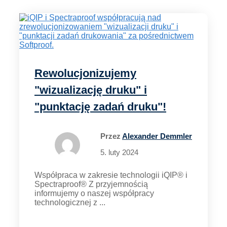
Rewolucjonizujemy
"wizualizację druku" i
"punktację zadań druku"!
Przez
Alexander Demmler
5. luty 2024
Współpraca w zakresie technologii iQIP® i
Spectraproof® Z przyjemnością
informujemy o naszej współpracy
technologicznej z ...