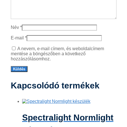
Név
*
E-mail
*
A nevem, e-mail címem, és weboldalcímem
mentése a böngészőben a következő
hozzászólásomhoz.
Kapcsolódó termékek
Spectralight Normlight