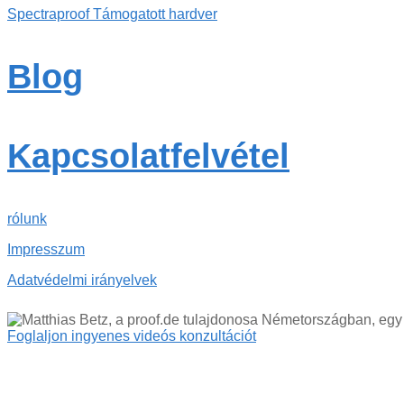
Spectraproof Támogatott hardver
Blog
Kapcsolatfelvétel
rólunk
Impresszum
Adatvédelmi irányelvek
Foglaljon ingyenes videós konzultációt