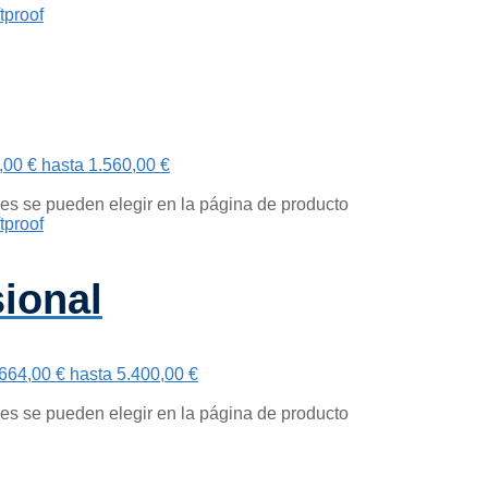
00 € hasta 1.560,00 €
nes se pueden elegir en la página de producto
ional
664,00 € hasta 5.400,00 €
nes se pueden elegir en la página de producto