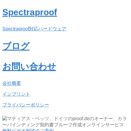
Spectraproof
Spectraproof対応ハードウェア
ブログ
お問い合わせ
会社概要
インプリント
プライバシーポリシー
無料ビデオ相談のご予約