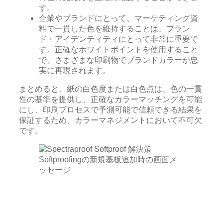
す。
企業やブランドにとって、マーケティング資
料で一貫した色を維持することは、ブラン
ド・アイデンティティにとって非常に重要で
す。正確なホワイトポイントを使用すること
で、さまざまな印刷物でブランドカラーが忠
実に再現されます。
まとめると、紙の白色度または白色点は、色の一貫
性の基準を提供し、正確なカラーマッチングを可能
にし、印刷プロセスで予測可能で信頼できる結果を
保証するため、カラーマネジメントにおいて不可欠
です。