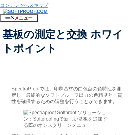
コンテンツへスキップ
メニュー
基板の測定と交換 ホワイ
トポイント
SpectraProofでは、印刷基材の白色点の色特性を測
定し、最終的なソフトプルーフ出力の色精度と一貫
性を確保するための調整を行うことができます。