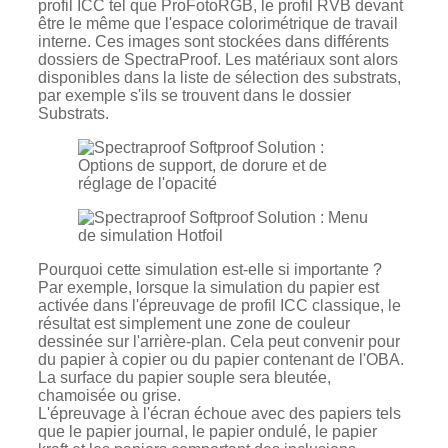
profil ICC tel que ProFotoRGB, le profil RVB devant
être le même que l'espace colorimétrique de travail
interne. Ces images sont stockées dans différents
dossiers de SpectraProof. Les matériaux sont alors
disponibles dans la liste de sélection des substrats,
par exemple s'ils se trouvent dans le dossier
Substrats.
Pourquoi cette simulation est-elle si importante ?
Par exemple, lorsque la simulation du papier est
activée dans l'épreuvage de profil ICC classique, le
résultat est simplement une zone de couleur
dessinée sur l'arrière-plan. Cela peut convenir pour
du papier à copier ou du papier contenant de l'OBA.
La surface du papier souple sera bleutée,
chamoisée ou grise.
L'épreuvage à l'écran échoue avec des papiers tels
que le papier journal, le papier ondulé, le papier