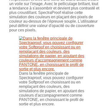
un voile sur l'image. Avec le pelliculage brillant, tout
a tendance à s'assombrir et devient plus contrasté et
plus croustillant. SpectraProof réalise cette
simulation des couleurs en plaçant des pixels de
couleur au-dessus de l'épreuve souple. L'utilisateur
peut définir une valeur d'opacité ou de couverture
pour ces pixels.
Dans la fenêtre principale de
Spectraproof, vous pouvez configurer
votre Softproof en choisissant ou en
remplaçant des couleurs, des
simulations de papier, en ajoutant des
couleurs d'accompagnement comme
PANTONE, en choisissant le profil de
sortie et plus encore.