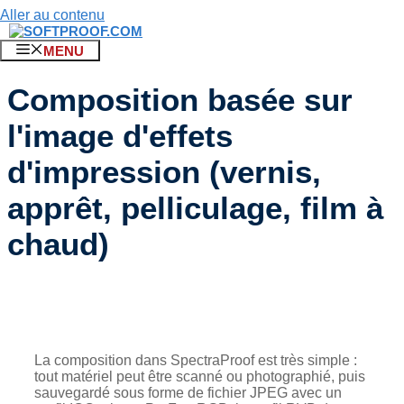
Aller au contenu
MENU
Composition basée sur
l'image d'effets
d'impression (vernis,
apprêt, pelliculage, film à
chaud)
La composition dans SpectraProof est très simple :
tout matériel peut être scanné ou photographié, puis
sauvegardé sous forme de fichier JPEG avec un