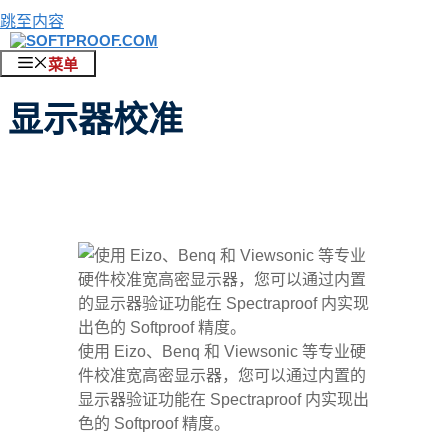
跳至内容
菜单
显示器校准
使用 Eizo、Benq 和 Viewsonic 等专业硬
件校准宽高密显示器，您可以通过内置的
显示器验证功能在 Spectraproof 内实现出
色的 Softproof 精度。