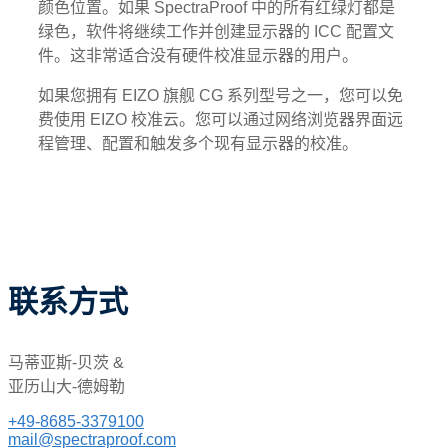
颜色位置。如果 SpectraProof 中的所有红绿灯都是
绿色，软件将继续工作并创建显示器的 ICC 配置文
件。这非常适合没有硬件校准显示器的用户。
如果您拥有 EIZO 旗舰 CG 系列型号之一，您可以免
费使用 EIZO 校准云。您可以通过网络浏览器界面远
程管理、配置和触发多个现有显示器的校准。
联系方式
马蒂亚斯-贝茨 &
亚历山大-德姆勒
+49-8685-3379100
mail@spectraproof.com