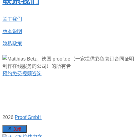
联系我们
关于我们
版本说明
隐私政策
预约免费视频咨询
2026
Proof GmbH
关闭
简体中文