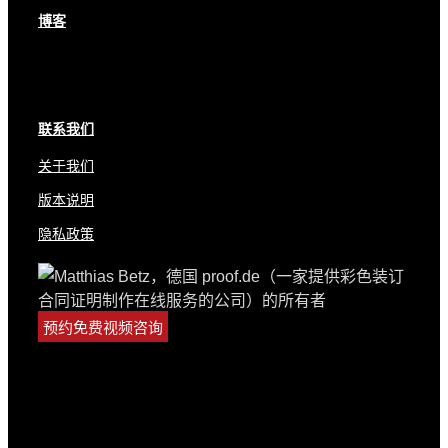
博客
联系我们
关于我们
版本说明
隐私政策
预约免费视频咨询